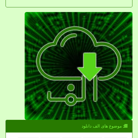
موضوع های الف دانلود