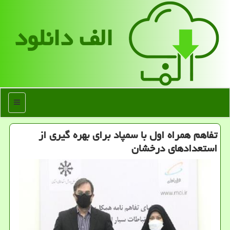
الف دانلود
منو
تفاهم همراه اول با سمپاد برای بهره گیری از
استعدادهای درخشان