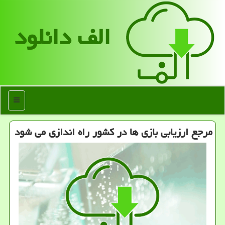
الف دانلود
منو
مرجع ارزیابی بازی ها در کشور راه اندازی می شود