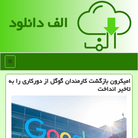
الف دانلود
منو
امیکرون بازگشت کارمندان گوگل از دورکاری را به
تاخیر انداخت