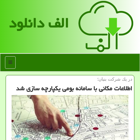
الف دانلود
منو
در یك شركت بنیان؛
اطلاعات مکانی با سامانه بومی یکپارچه سازی شد