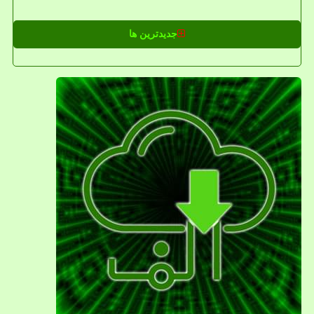
جدیدترین ها