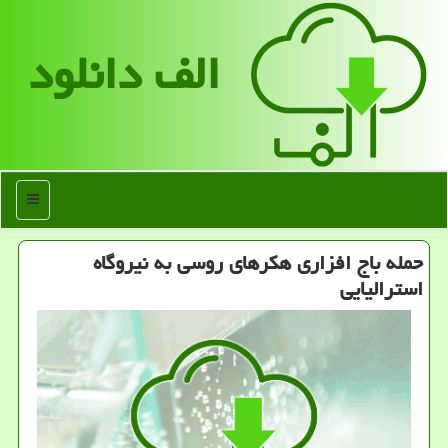
الف دانلود
منو
حمله باج افزاری هکرهای روسی به نیروگاه
استرالیایی