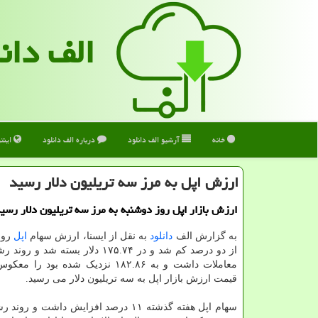
الف دان
خانه
آرشیو الف دانلود
درباره الف دانلود
اینت
ارزش اپل به مرز سه تریلیون دلار رسید
ارزش بازار اپل روز دوشنبه به مرز سه تریلیون دلار رسید
به گزارش الف
دانلود
به نقل از ایسنا، ارزش سهام
اپل
روز
از دو درصد کم شد و در ۱۷۵.۷۴ دلار بسته شد
معاملات داشت و به ۱۸۲.۸۶ نزدیک شده بود ر
قیمت ارزش بازار اپل به سه تریلیون دلار می رسید.