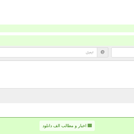
اخبار و مطالب الف دانلود