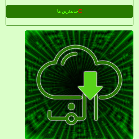
جدیدترین ها