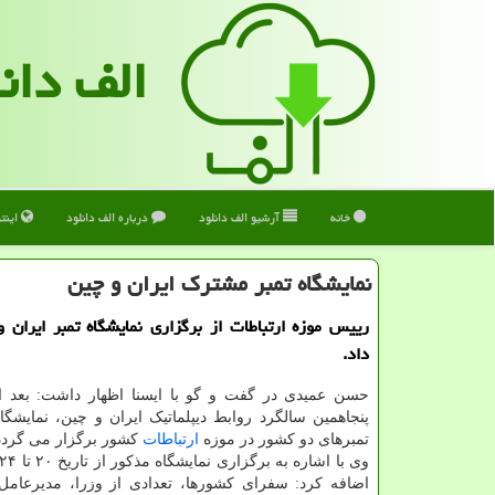
الف دان
خانه
آرشیو الف دانلود
درباره الف دانلود
اینت
نمایشگاه تمبر مشترک ایران و چین
رییس موزه ارتباطات از برگزاری نمایشگاه تمبر ایران 
داد.
حسن عمیدی در گفت و گو با ایسنا اظهار داشت: بعد از 
پنجاهمین سالگرد روابط دیپلماتیک ایران و چین، نمایشگ
تمبرهای دو کشور در موزه
ارتباطات
کشور برگزار می گردد
اضافه کرد: سفرای کشورها، تعدادی از وزرا، مدیرعا