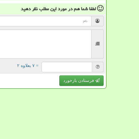
لطفا شما هم
در مورد این مطلب
نظر دهید
= ۷ بعلاوه ۲
فرستادن بازخورد