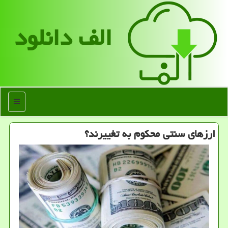
الف دانلود
منو
ارزهای سنتی محکوم به تغییرند؟