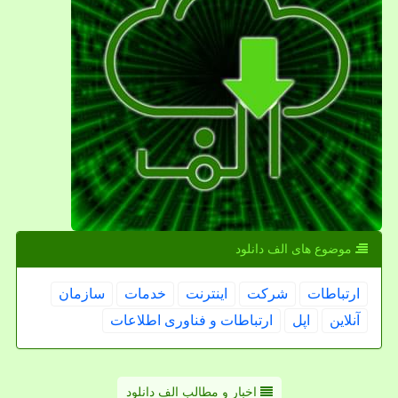
موضوع های الف دانلود
ارتباطات
شركت
اینترنت
خدمات
سازمان
آنلاین
اپل
ارتباطات و فناوری اطلاعات
اخبار و مطالب الف دانلود