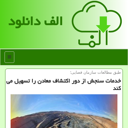
الف دانلود
منو
طبق مطالعات سازمان فضایی؛
خدمات سنجش از دور اکتشاف معادن را تسهیل می
کند