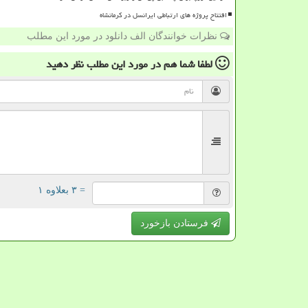
افتتاح پروژه های ارتباطی ایرانسل در کرمانشاه
نظرات خوانندگان الف دانلود در مورد این مطلب
لطفا شما هم
در مورد این مطلب
نظر دهید
= ۳ بعلاوه ۱
فرستادن بازخورد