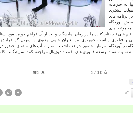
ها به سرمایه
هولت بیشتری
یر برنامه های
بخش آوردگاه
 مجموعه های
 های ثبت نام کننده را در زمان نمایشگاه و بعد از آن فراهم خواهدنمود. ستا
می و فناوری ریاست جمهوری نیز بعنوان حامی معنوی و تسهیل گر فرایند
شگاه در آوردگاه سرمایه حضور خواهد داشت. استارت آپ های مشتاق حضور در 
985
/ 5
0.0
X
(0)