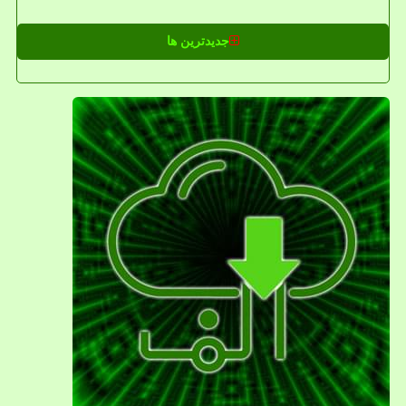
جدیدترین ها