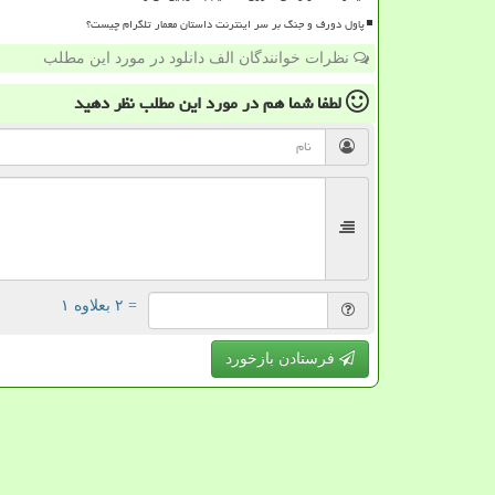
پاول دورف و جنگ بر سر اینترنت داستان معمار تلگرام چیست؟
نظرات خوانندگان الف دانلود در مورد این مطلب
لطفا شما هم
در مورد این مطلب
نظر دهید
= ۲ بعلاوه ۱
فرستادن بازخورد