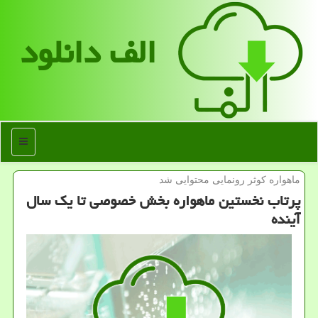
الف دانلود
منو
ماهواره كوثر رونمایی محتوایی شد
پرتاب نخستین ماهواره بخش خصوصی تا یک سال
آینده