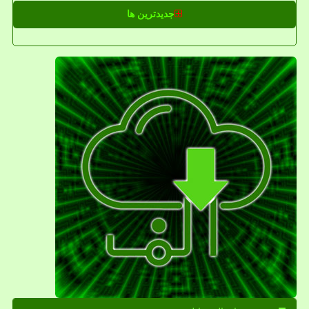
جدیدترین ها