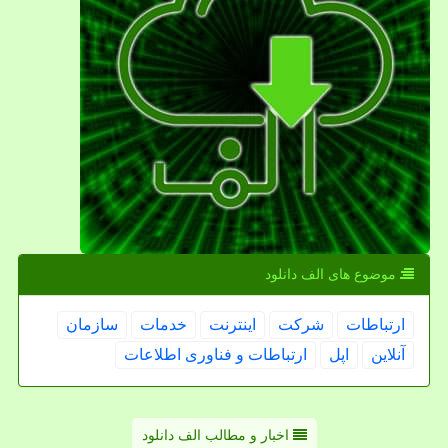
موضوع های الف دانلود
ارتباطات
شركت
اینترنت
خدمات
سازمان
آنلاین
اپل
ارتباطات و فناوری اطلاعات
اخبار و مطالب الف دانلود