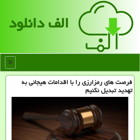
الف دانلود
منو
فرصت های رمزارزی را با اقدامات هیجانی به
تهدید تبدیل نکنیم