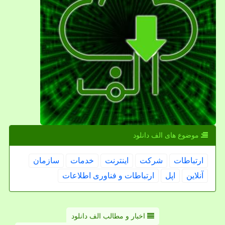
موضوع های الف دانلود
ارتباطات
شركت
اینترنت
خدمات
سازمان
آنلاین
اپل
ارتباطات و فناوری اطلاعات
اخبار و مطالب الف دانلود