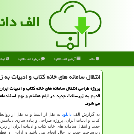
الف دان
خانه
آرشیو الف دانلود
درباره الف دانلود
اینت
انتقال سامانه های خانه کتاب و ادبیات به
پروژه طراحی انتقال سامانه های خانه کتاب و ادبیات ایرا
می شود.
به گزارش الف
دانلود
به نقل از ایسنا و به نقل از رواب
کتاب و ادبیات ایران، پروژه طراحی و پیاده سازی دیتابیس 
جدید و انتقال سامانه های خانه کتاب و ادبیات ایران از زی
زیرساخت جدید در حال انجام می باشد و ازاین رو ق