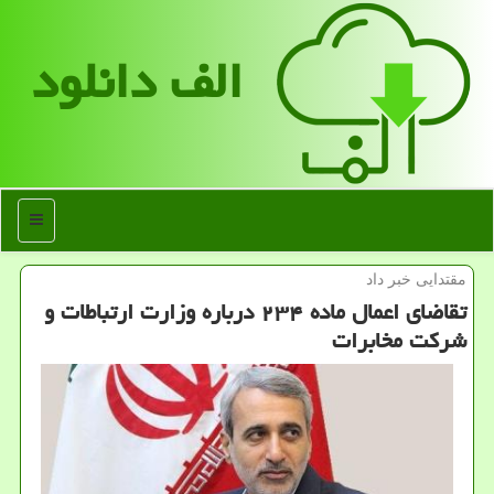
الف دانلود
منو
مقتدایی خبر داد
تقاضای اعمال ماده ۲۳۴ درباره وزارت ارتباطات و
شرکت مخابرات