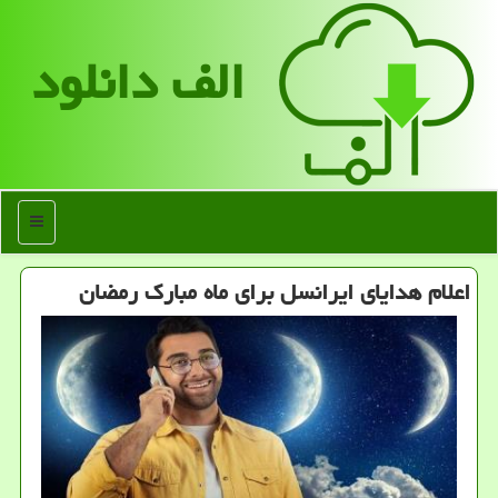
الف دانلود
منو
اعلام هدایای ایرانسل برای ماه مبارک رمضان