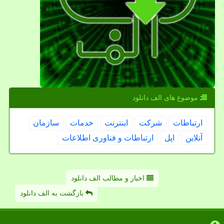
موضوع های الف دانلود
ارتباطات
شركت
اینترنت
خدمات
سازمان
آنلاین
اپل
ارتباطات و فناوری اطلاعات
اخبار و مطالب الف دانلود
بازگشت به الف دانلود