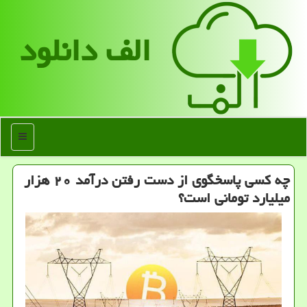
الف دانلود
منو
چه کسی پاسخگوی از دست رفتن درآمد ۲۰ هزار
میلیارد تومانی است؟