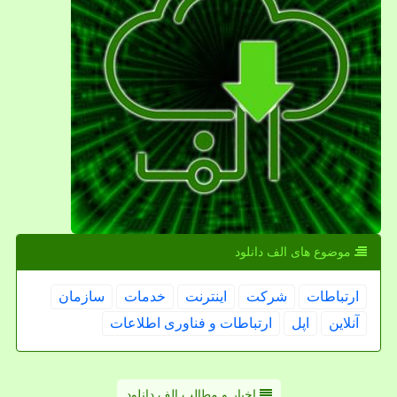
موضوع های الف دانلود
ارتباطات
شركت
اینترنت
خدمات
سازمان
آنلاین
اپل
ارتباطات و فناوری اطلاعات
اخبار و مطالب الف دانلود