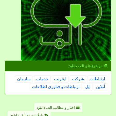
موضوع های الف دانلود
ارتباطات
شركت
اینترنت
خدمات
سازمان
آنلاین
اپل
ارتباطات و فناوری اطلاعات
اخبار و مطالب الف دانلود
بازگشت به الف دانلود