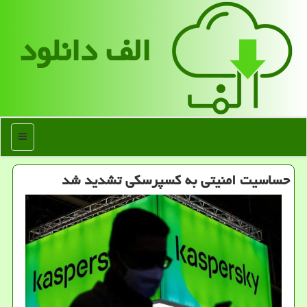
الف دانلود
منو
حساسیت امنیتی به کسپرسکی تشدید شد