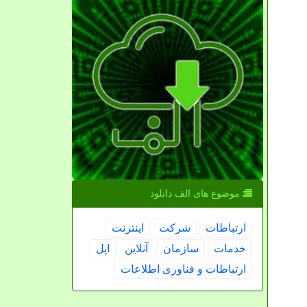
موضوع های الف دانلود
ارتباطات
شركت
اینترنت
خدمات
سازمان
آنلاین
اپل
ارتباطات و فناوری اطلاعات