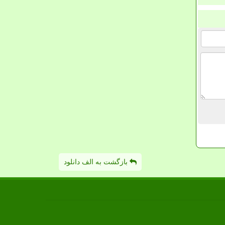
بازگشت به الف دانلود