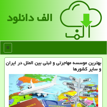
الف دانلود
منو
بهترین موسسه مهاجرتی و ثبتی بین الملل در ایران
و سایر کشورها