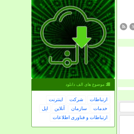
موضوع های الف دانلود
ارتباطات
شركت
اینترنت
خدمات
سازمان
آنلاین
اپل
ارتباطات و فناوری اطلاعات