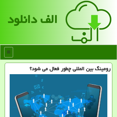
الف دانلود
منو
رومینگ بین المللی چطور فعال می شود؟