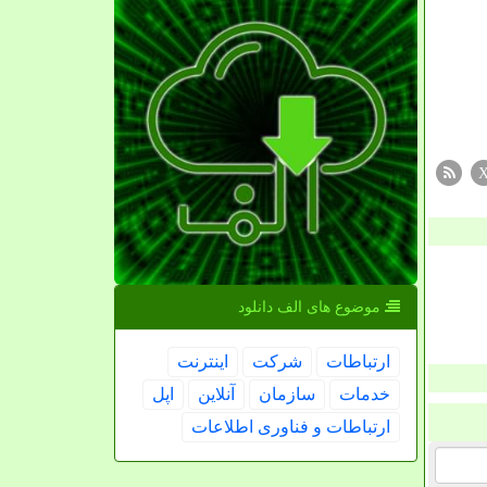
موضوع های الف دانلود
ارتباطات
شركت
اینترنت
خدمات
سازمان
آنلاین
اپل
ارتباطات و فناوری اطلاعات