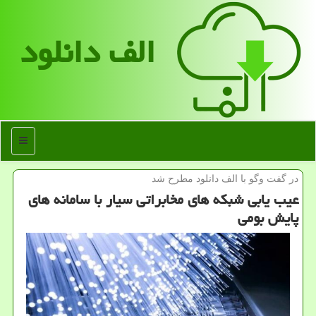
الف دانلود
منو
در گفت وگو با الف دانلود مطرح شد
عیب یابی شبكه های مخابراتی سیار با سامانه های
پایش بومی