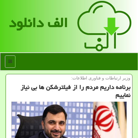
الف دانلود
منو
وزیر ارتباطات و فناوری اطلاعات:
برنامه داریم مردم را از فیلترشکن ها بی نیاز
نماییم