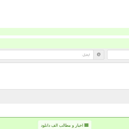
اخبار و مطالب الف دانلود