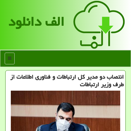
الف دانلود
منو
انتصاب دو مدیر کل ارتباطات و فناوری اطلاعات از
طرف وزیر ارتباطات