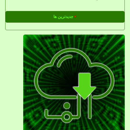
جدیدترین ها