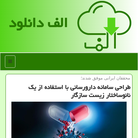
الف دانلود
منو
محققان ایرانی موفق شدند؛
طراحی سامانه دارورسانی با استفاده از یك
نانوساختار زیست سازگار