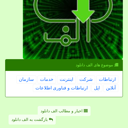
موضوع های الف دانلود
ارتباطات
شركت
اینترنت
خدمات
سازمان
آنلاین
اپل
ارتباطات و فناوری اطلاعات
اخبار و مطالب الف دانلود
بازگشت به الف دانلود