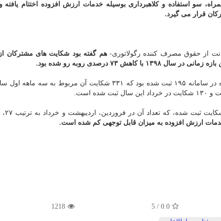
مراه، سو استفاده و کلاهبرداری بوسیله خدمات ارزش افزوده اختتام یافته 
کان قرار می گیرد.
انت از حقوق مصرف کننده رگولاتوری-
هم گفته بود شکایت های مشترکان ا
در سال ۱۳۹۸، ۹۵۳ شکایت در مورد خدمات ارزش افزوده در سامانه ۱۹۵ ثبت شده بود که ۳۳۱ شکایت آن مربوط به
خدمات ارزش افزوده به میزان قابل توجهی کم شده است.
1218
/ 5
0.0