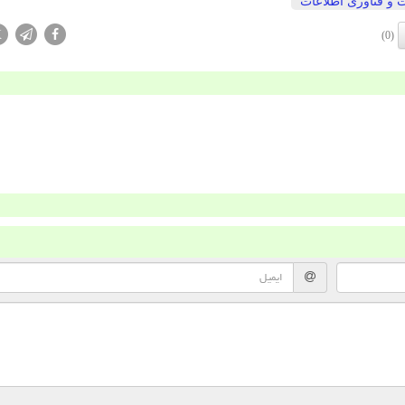
ت و فناوری اطلاعات
X
(0)