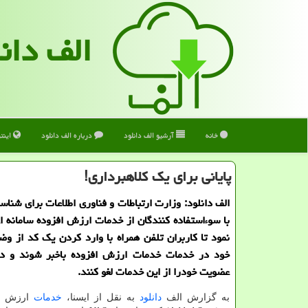
الف دان
خانه
آرشیو الف دانلود
درباره الف دانلود
اینت
پایانی برای یک کلاهبرداری!
الف دانلود: وزارت ارتباطات و فناوری اطلاعات برای شناس
با سوءاستفاده کنندگان از خدمات ارزش افزوده سامانه ای
نمود تا کاربران تلفن همراه با وارد کردن یک کد از 
خود در خدمات خدمات ارزش افزوده باخبر شوند و د
عضویت خودرا از این خدمات لغو کنند.
به گزارش الف
دانلود
به نقل از ایسنا،
خدمات