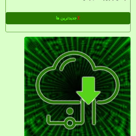
جدیدترین ها