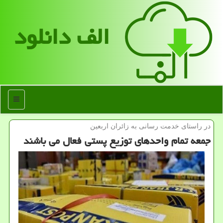
الف دانلود
منو
در راستای خدمت رسانی به زائران اربعین
جمعه تمام واحدهای توزیع پستی فعال می باشند