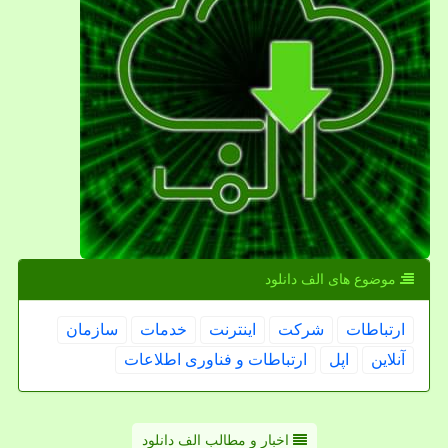
موضوع های الف دانلود
ارتباطات
شركت
اینترنت
خدمات
سازمان
آنلاین
اپل
ارتباطات و فناوری اطلاعات
اخبار و مطالب الف دانلود