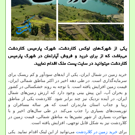
یکی از شهرک‌های لوکس کلاردشت، شهرک پارمیس کلاردشت
می‌باشد، که از برای خرید و فروش آپارتمان در شهرک پارمیس
کلاردشت میتوانید در سایت پست ملک اقدام نمایید.
خرید زمین در شمال ایران، یکی از اید‌های سودآور و کم ریسک برای
سرمایه‌گذاری است. در طی دهه اخیر در اکثر مناطق شمالی ایران،
قیمت زمین افزایش یافته است. با توجه به روند خشکسالی در کشور
و بحران آب، این پیش بینی وجود دارد که ارزش زمین‌های شمال
ایران، در آینده نزدیک نیز چند برابر شود. کلاردشت یکی از مناطق
زیبا و جذاب استان مازندران است که هر ساله مسافران و
توریست‌های بسیاری را جذب می‌کند. در طی سال‌های اخیر و با
مهاجرت بسیاری از شهر نشین‌ها به مناطق شمالی، قیمت زمین در
کلاردشت نیز به شکل قابل توجهی، افزایش یافته است.
برای
خرید زمین در کلاردشت
می‌توانید از این لینک اقدام نمایید. یکی