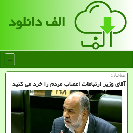
الف دانلود
منو
صباغیان:
آقای وزیر ارتباطات اعصاب مردم را خرد می کنید