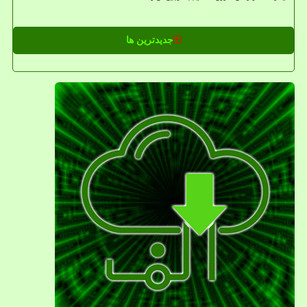
جدیدترین ها