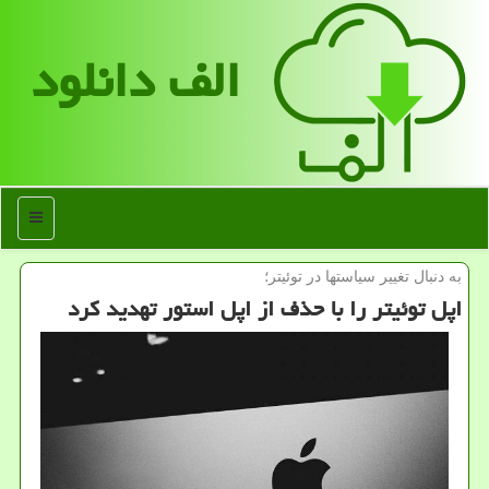
الف دانلود
منو
به دنبال تغییر سیاستها در توئیتر؛
اپل توئیتر را با حذف از اپل استور تهدید کرد