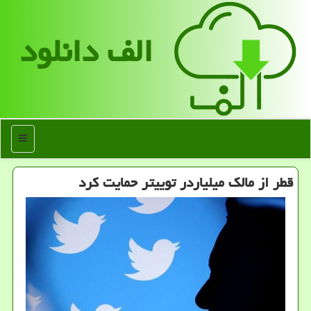
الف دانلود
منو
قطر از مالک میلیاردر توییتر حمایت کرد