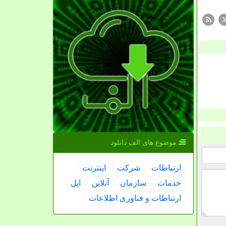
موضوع های الف دانلود
ارتباطات
شركت
اینترنت
خدمات
سازمان
آنلاین
اپل
ارتباطات و فناوری اطلاعات