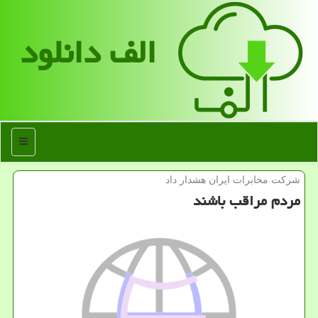
الف دانلود
منو
شركت مخابرات ایران هشدار داد
مردم مراقب باشند