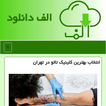
الف دانلود
منو
انتخاب بهترین کلینیک تاتو در تهران