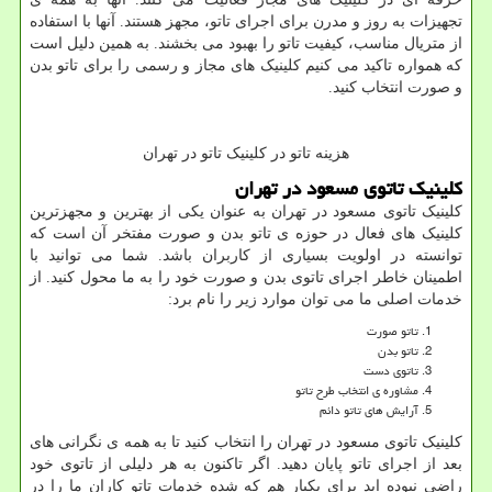
تجهیزات به روز و مدرن برای اجرای تاتو، مجهز هستند. آنها با استفاده
از متریال مناسب، کیفیت تاتو را بهبود می بخشند. به همین دلیل است
که همواره تاکید می کنیم کلینیک های مجاز و رسمی را برای تاتو بدن
و صورت انتخاب کنید.
هزینه تاتو در کلینیک تاتو در تهران
کلینیک تاتوی مسعود در تهران
کلینیک تاتوی مسعود در تهران به عنوان یکی از بهترین و مجهزترین
کلینیک های فعال در حوزه ی تاتو بدن و صورت مفتخر آن است که
توانسته در اولویت بسیاری از کاربران باشد. شما می توانید با
اطمینان خاطر اجرای تاتوی بدن و صورت خود را به ما محول کنید. از
خدمات اصلی ما می توان موارد زیر را نام برد:
تاتو صورت
تاتو بدن
تاتوی دست
مشاوره ی انتخاب طرح تاتو
آرایش های تاتو دائم
کلینیک تاتوی مسعود در تهران را انتخاب کنید تا به همه ی نگرانی های
بعد از اجرای تاتو پایان دهید. اگر تاکنون به هر دلیلی از تاتوی خود
راضی نبوده اید برای یکبار هم که شده خدمات تاتو کاران ما را در