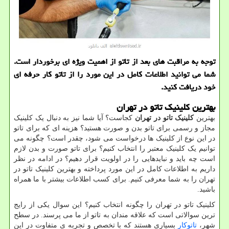
توجه به مراقبت های بعد از تاتو از اهمیت ویژه ای برخوردار است.
شما می توانید اطلاعات کامل در این مورد را از تاتو کار حرفه ای
خود دریافت کنید.
بهترین کلینیک تاتو در تهران
بهترین
کلینیک تاتو در تهران
کجاست؟ آیا شما نیز به دنبال یک کلینیک
مجاز و رسمی برای تاتو بدن و صورت هستید؟ هزینه ای که برای تاتو
در این نوع از کلینیک ها درخواست می شود، چقدر است؟ چگونه می
توانیم یک کلینیک معتبر را انتخاب کنیم؟ برای تاتو صورت و بدن لازم
است چه باید و نبایدهایی را در اولویت قرار دهیم؟ در ادامه در نظر
داریم به اطلاعات کامل در این مورد پرداخته و بهترین کلینیک تاتو در
تهران را به شما معرفی کنیم. برای کسب اطلاعات بیشتر با ما همراه
باشید.
کلینیک تاتو در تهران را چگونه انتخاب کنیم؟ این سوال یکی از رایج
ترین سوالاتی است که علاقه مندان به تاتو از ما می پرسند. در سطح
شهر،
تاتوکار
بسیاری هستند که با تخصص و تجربه ی متفاوت در این