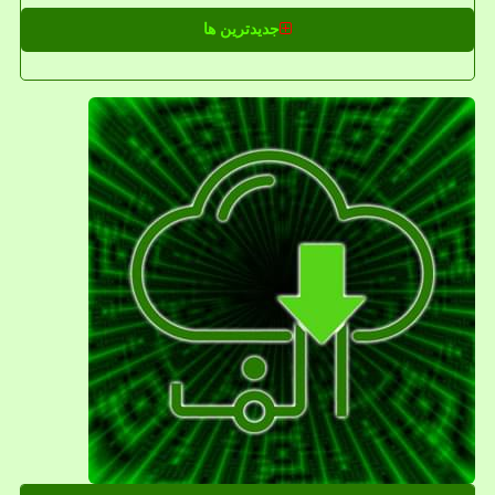
جدیدترین ها