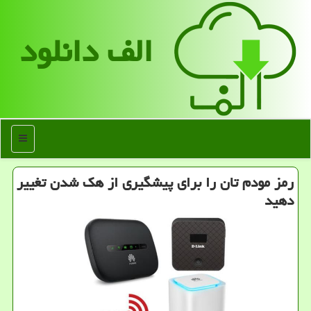
الف دانلود
منو
رمز مودم تان را برای پیشگیری از هك شدن تغییر
دهید