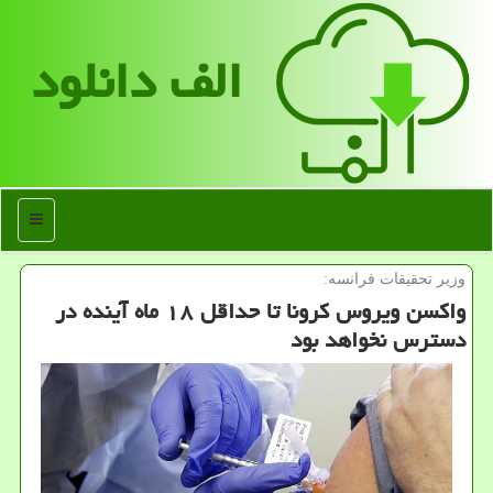
الف دانلود
منو
وزیر تحقیقات فرانسه:
واكسن ویروس كرونا تا حداقل ۱۸ ماه آینده در
دسترس نخواهد بود