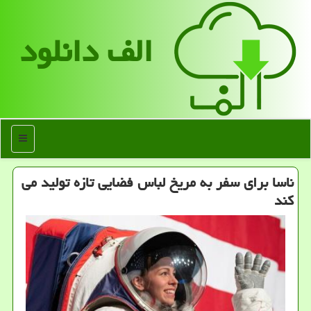
الف دانلود
منو
ناسا برای سفر به مریخ لباس فضایی تازه تولید می
كند