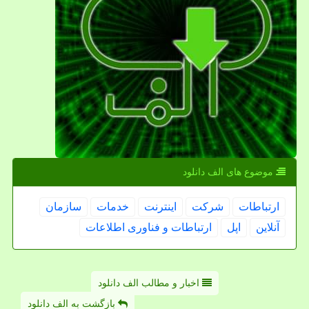
موضوع های الف دانلود
ارتباطات
شركت
اینترنت
خدمات
سازمان
آنلاین
اپل
ارتباطات و فناوری اطلاعات
اخبار و مطالب الف دانلود
بازگشت به الف دانلود