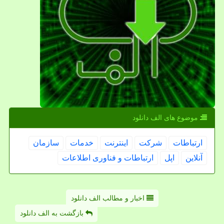
موضوع های الف دانلود
ارتباطات
شركت
اینترنت
خدمات
سازمان
آنلاین
اپل
ارتباطات و فناوری اطلاعات
اخبار و مطالب الف دانلود
بازگشت به الف دانلود