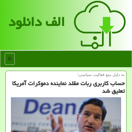
الف دانلود
منو
به دلیل منع فعالیت سیاسی؛
حساب کاربری ربات مقلد نماینده دموکرات آمریکا
تعلیق شد